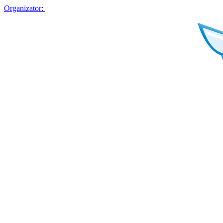
Organizator: