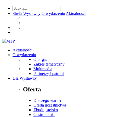
Strefa Wystawcy
O wydarzeniu
Aktualności
Aktualności
O wydarzeniu
O targach
Zakres tematyczny
Multimedia
Partnerzy i patroni
Dla Wystawcy
Oferta
Dlaczego warto?
Oferta uczestnictwa
Zbuduj stoisko
Gastronomia