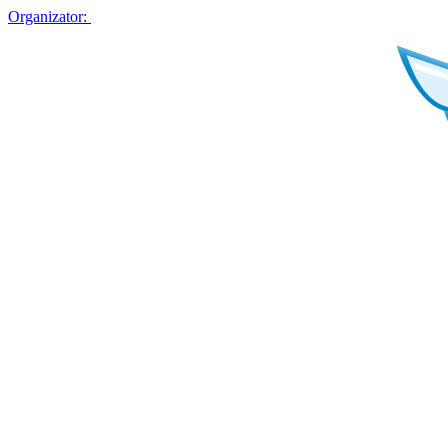
Organizator: