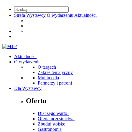
Strefa Wystawcy
O wydarzeniu
Aktualności
Aktualności
O wydarzeniu
O targach
Zakres tematyczny
Multimedia
Partnerzy i patroni
Dla Wystawcy
Oferta
Dlaczego warto?
Oferta uczestnictwa
Zbuduj stoisko
Gastronomia