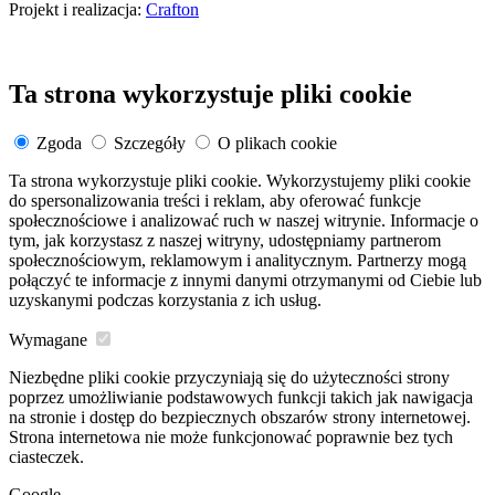
Projekt i realizacja:
Crafton
Ta strona wykorzystuje pliki cookie
Zgoda
Szczegóły
O plikach cookie
Ta strona wykorzystuje pliki cookie. Wykorzystujemy pliki cookie
do spersonalizowania treści i reklam, aby oferować funkcje
społecznościowe i analizować ruch w naszej witrynie. Informacje o
tym, jak korzystasz z naszej witryny, udostępniamy partnerom
społecznościowym, reklamowym i analitycznym. Partnerzy mogą
połączyć te informacje z innymi danymi otrzymanymi od Ciebie lub
uzyskanymi podczas korzystania z ich usług.
Wymagane
Niezbędne pliki cookie przyczyniają się do użyteczności strony
poprzez umożliwianie podstawowych funkcji takich jak nawigacja
na stronie i dostęp do bezpiecznych obszarów strony internetowej.
Strona internetowa nie może funkcjonować poprawnie bez tych
ciasteczek.
Google