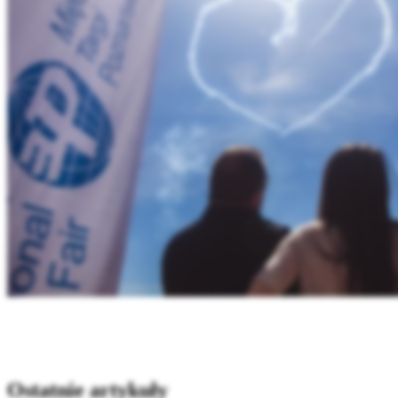
Ostatnie artykuły